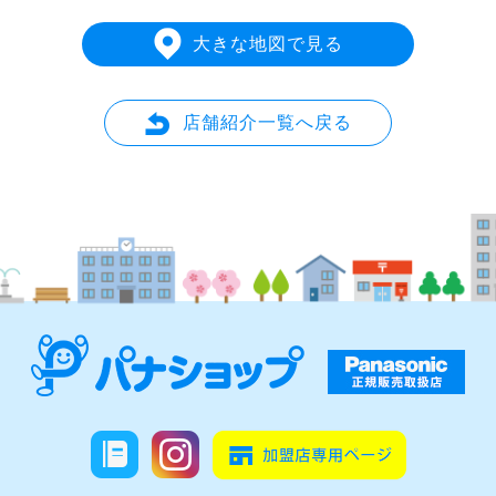
大きな地図で見る
店舗紹介一覧へ戻る