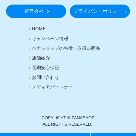
運営会社
プライバシーポリシー
HOME
キャンペーン情報
パナショップの特徴・取扱い商品
店舗紹介
長期安心保証
お問い合わせ
メディアパートナー
COPYLIGHT © PANASHOP
ALL RIGHTS RESERVED..