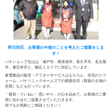
即日対応、お客様の今後のことを考えたご提案をしま
す！
パナショップ北山は、瀬戸市、尾張旭市、長久手市、名古屋
市、春日井市と、幅広くエリアに対応しています。
家電製品の販売・アフターサービスはもちろん、住宅のリフ
ォーム、パナソニックホームズでの新築住宅（新築の土地の
売買）なども行っています。
「親切・ていねい・思いやり」の心を込めて、お客様のご要
望に合わせたご提案させていただきます。
何でもお気軽にご相談ください！