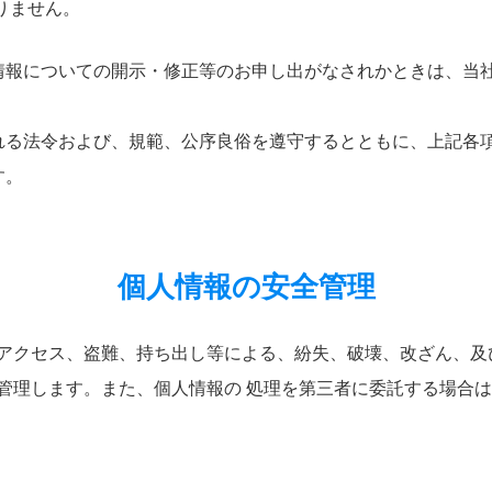
りません。
情報についての開示・修正等のお申し出がなされかときは、当
れる法令および、規範、公序良俗を遵守するとともに、上記各
す。
個人情報の安全管理
アクセス、盗難、持ち出し等による、紛失、破壊、改ざん、及
管理します。また、個人情報の 処理を第三者に委託する場合は