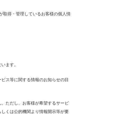
が取得・管理しているお客様の個人情
ないます。
ービス等に関する情報のお知らせの目
ん。ただし、お客様が希望するサービ
もしくは公的機関より情報開示等が要