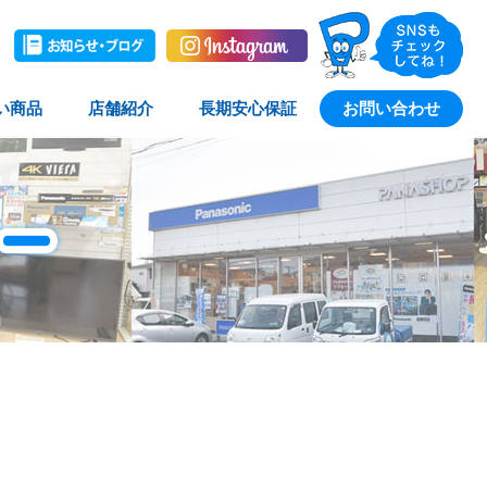
い商品
店舗紹介
長期安心保証
お問い合わせ