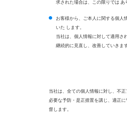
求された場合は、この限りでは あ
お客様から、ご本人に関する個人
いた します。
当社は、個人情報に対して適用さ
継続的に見直し、改善していきま
当社は、全ての個人情報に対し、不正
必要な予防・是正措置を講じ、適正に
督します。