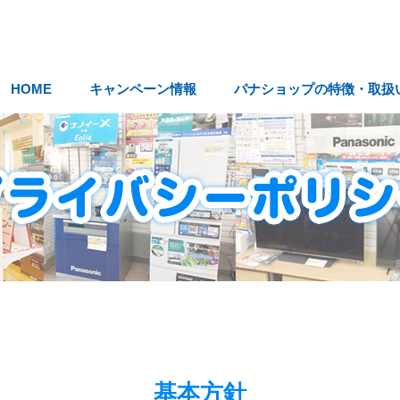
HOME
キャンペーン情報
パナショップの特徴・取扱
基本方針