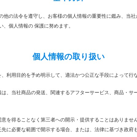
の他の法令を遵守し、お客様の個人情報の重要性に鑑み、当社
い、個人情報の 保護に努めます。
個人情報の取り扱い
を、利用目的を予め明示して、適法かつ公正な手段によって行
報は、当社商品の発送、関連するアフターサービス、商品・サ
同意を得ることなく第三者への開示・提供することはありませ
託先に必要な範囲で開示する場合、または、法律に基づき政府