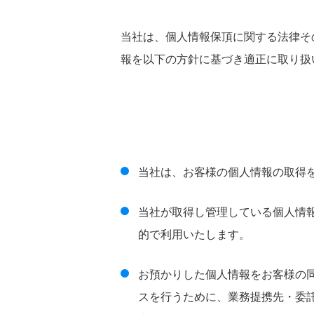
当社は、個人情報保頂に関する法律そ
報を以下の方針に基づき適正に取り扱
当社は、お客様の個人情報の取得
当社が取得し管理している個人情
的で利用いたします。
お預かりした個人情報をお客様の
スを行うために、業務提携先・委