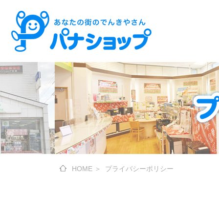
HOME
＞
プライバシーポリシー