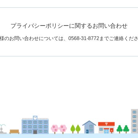
プライバシーポリシーに
関するお問い合わせ
様のお問い合わせについては、
0568-31-8772
までご連絡くだ