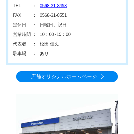
TEL
0568-31-8498
FAX
0568-31-8551
定休日
日曜日、祝日
営業時間
10：00~19：00
代表者
松田 佳丈
駐車場
あり
店舗オリジナルホームページ