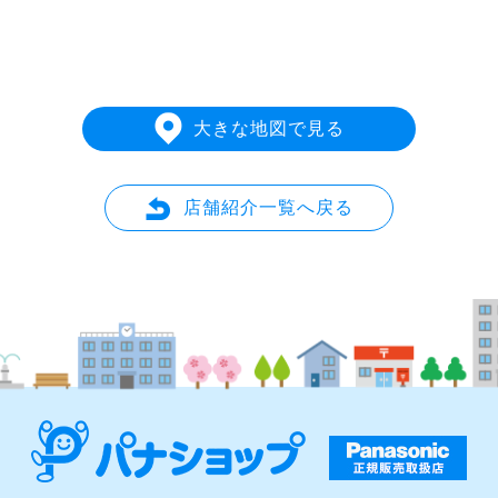
大きな地図で見る
店舗紹介一覧へ戻る