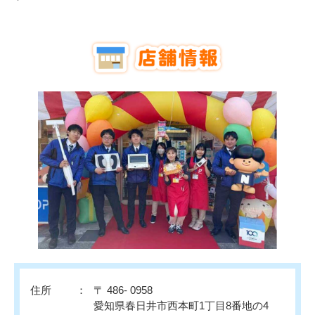
住所
〒 486- 0958
愛知県春日井市西本町1丁目8番地の4