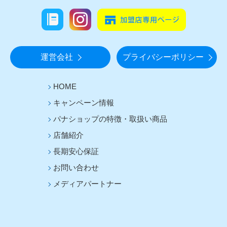
運営会社
プライバシーポリシー
HOME
キャンペーン情報
パナショップの特徴・取扱い商品
店舗紹介
長期安心保証
お問い合わせ
メディアパートナー