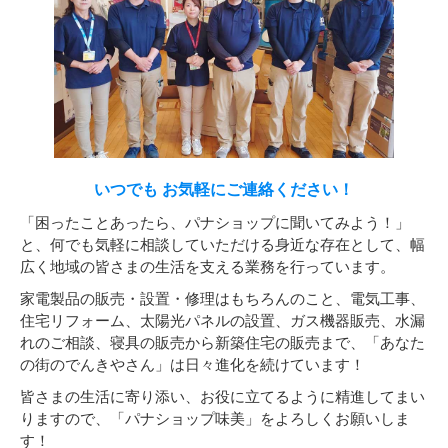
いつでも お気軽にご連絡ください！
「困ったことあったら、パナショップに聞いてみよう！」
と、何でも気軽に相談していただける身近な存在として、幅
広く地域の皆さまの生活を支える業務を行っています。
家電製品の販売・設置・修理はもちろんのこと、電気工事、
住宅リフォーム、太陽光パネルの設置、ガス機器販売、水漏
れのご相談、寝具の販売から新築住宅の販売まで、「あなた
の街のでんきやさん」は日々進化を続けています！
皆さまの生活に寄り添い、お役に立てるように精進してまい
りますので、「パナショップ味美」をよろしくお願いしま
す！