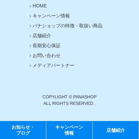
HOME
キャンペーン情報
パナショップの特徴・取扱い商品
店舗紹介
長期安心保証
お問い合わせ
メディアパートナー
COPYLIGHT © PANASHOP
ALL RIGHTS RESERVED..
お知らせ・
キャンペーン
店舗紹介
ブログ
情報