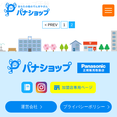
パナショップ千秋
2022年4月6日
< PREV
1
2
運営会社
プライバシーポリシー