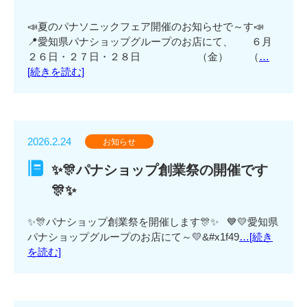
📣夏のパナソニックフェア開催のお知らせで～す📣
📍愛知県パナショップグループのお店にて、 ６月
２６日・２７日・２８日 （金） （
…
[続きを読む]
2026.2.24
お知らせ
✨🎊パナショップ創業祭の開催です
🎊✨
✨🎊パナショップ創業祭を開催します🎊✨ 💙💛愛知県
パナショップグループのお店にて～💛&#x1f49
…[続き
を読む]