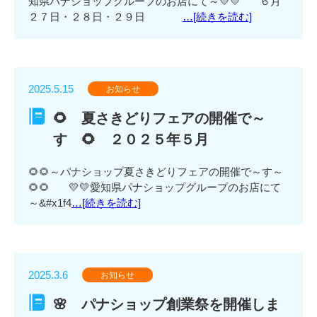
知県パナショップグループのお店にて～💛💛 ６月
２７日・２８日・２９日
…[続きを読む]
2025.5.15
お知らせ
🌻 夏さきどりフェアの開催で～
す 🌻 ２０２５年５月
🌻🌻～パナショップ夏さきどりフェアの開催で～す～
🌻🌻 💛💛愛知県パナショップグループのお店にて
～&#x1f4
…[続きを読む]
2025.3.6
お知らせ
🌸 パナショップ創業祭を開催しま