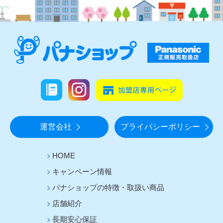
運営会社
プライバシーポリシー
HOME
キャンペーン情報
パナショップの特徴・取扱い商品
店舗紹介
長期安心保証