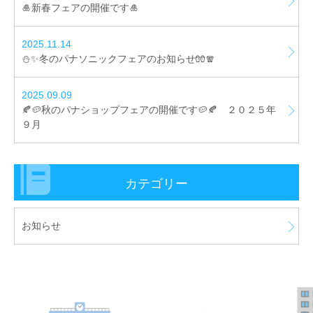
🎍新春フェアの開催です🎍
2025.11.14
⛄✨冬のパナソニックフェアのお知らせ🧤🧣
2025.09.09
🍂🥔秋のパナショップフェアの開催です🥔🍂 ２０２５年
９月
カテゴリー
お知らせ