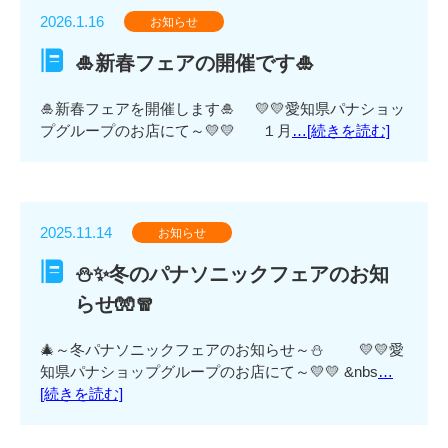
2026.1.16
お知らせ
🎍新春フェアの開催です🎍
🎍新春フェアを開催します🎍 💛💛愛知県パナショッ
プグループのお店にて～💛💛 １月
…[続きを読む]
2025.11.14
お知らせ
⛄✨冬のパナソニックフェアのお知
らせ🧤🧣
🎄～冬パナソニックフェアのお知らせ～⛄ 💛💛愛
知県パナショップグループのお店にて～💛💛 &nbs
…
[続きを読む]