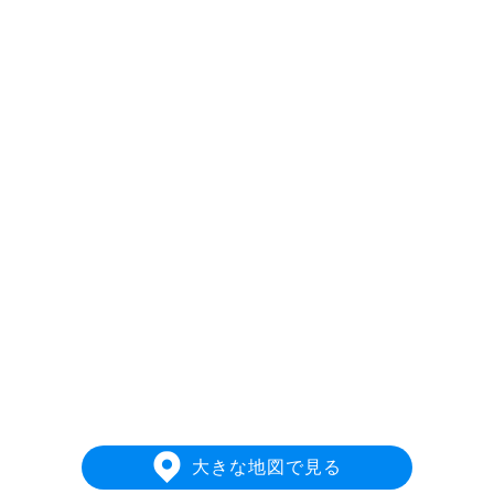
大きな地図で見る