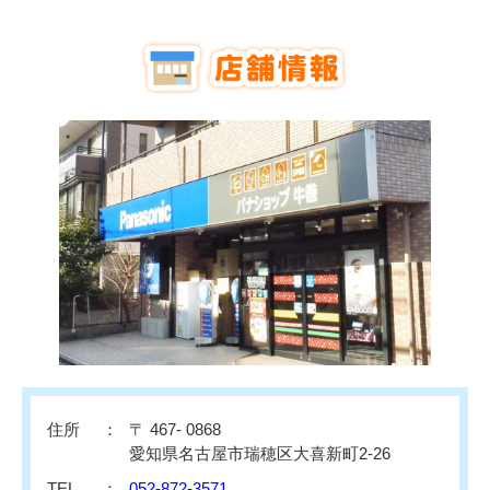
住所
〒 467- 0868
愛知県名古屋市瑞穂区大喜新町2-26
TEL
052-872-3571