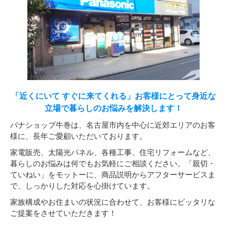
「近くにいて すぐに来てくれる」お客様にとって身近な
立場で暮らしのお悩みを解決します！
パナショップ牛巻は、名古屋市内を中心に近郊エリアのお客
様に、長年ご愛顧いただいております。
家電販売、太陽光パネル、各種工事、住宅リフォームなど、
暮らしのお悩みは何でもお気軽にご相談ください。「親切・
ていねい」をモットーに、商品説明からアフターサービスま
で、しっかりした対応を心掛けています。
家族構成やお住まいの状況に合わせて、お客様にピッタリな
ご提案をさせていただきます！