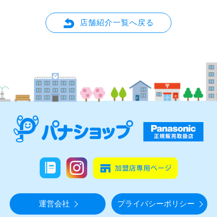
店舗紹介一覧へ戻る
運営会社
プライバシーポリシー