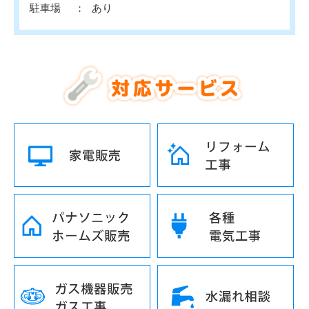
駐車場
あり