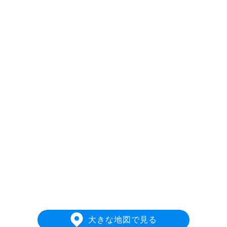
大きな地図で見る