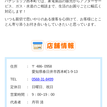
パナショップ西本町では、家電製品の販売からアフターサー
ビス、ガス・水道のご相談まで、生活のお困りごとに幅広く
対応します！
いつも親切で思いやりのある接客を心掛けて、お客様にとこ
とん寄り添うお付き合いをしていきたいと思っています。
住所
〒 486- 0958
愛知県春日井市西本町1-9-13
TEL
0568-31-8499
定休日
日曜日、祝日
営業時間
9：00~19：00
代表者
丹羽 清