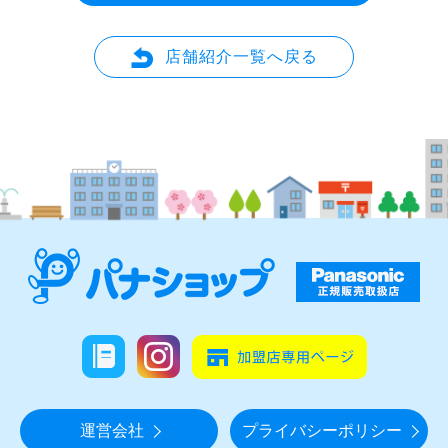
店舗紹介一覧へ戻る
運営会社
プライバシーポリシー