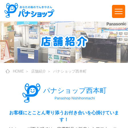
HOME
＞
店舗紹介
＞
パナショップ西本町
パナショップ西本町
Panashop Nishihonmachi
お客様にとことん寄り添うお付き合いを心掛けていま
す！