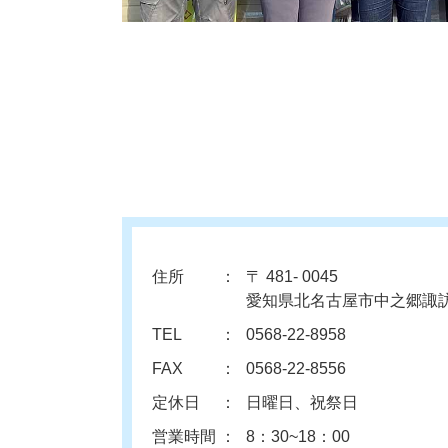
住所
〒 481- 0045
愛知県北名古屋市中之郷諏訪
TEL
0568-22-8958
FAX
0568-22-8556
定休日
日曜日、祝祭日
営業時間
8：30~18：00