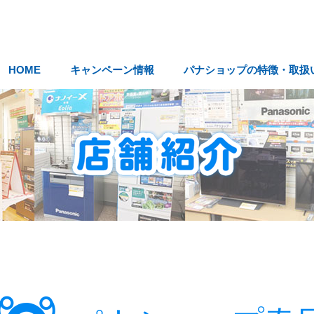
HOME
キャンペーン情報
パナショップの特徴・取扱