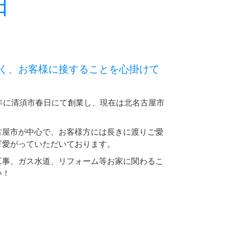
日
く、お客様に接することを心掛けて
年に清須市春日にて創業し、現在は北名古屋市
古屋市が中心で、お客様方には長きに渡りご愛
可愛がっていただいております。
工事、ガス水道、リフォーム等お家に関わるこ
い！