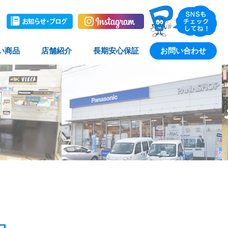
い商品
店舗紹介
長期安心保証
お問い合わせ