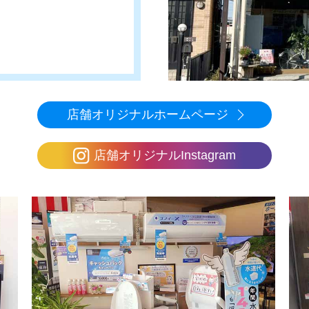
店舗オリジナルホームページ
店舗オリジナルInstagram