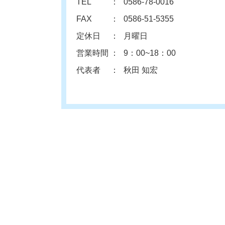
TEL
0586-78-0016
FAX
0586-51-5355
定休日
月曜日
営業時間
9：00~18：00
代表者
秋田 知宏