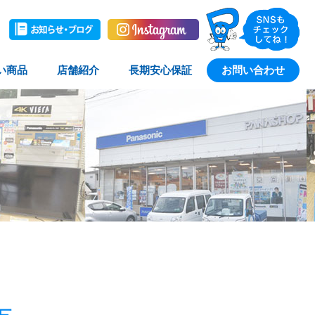
い商品
店舗紹介
長期安心保証
お問い合わせ