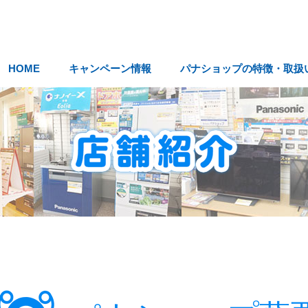
HOME
キャンペーン情報
パナショップの特徴・取扱