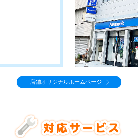
店舗オリジナルホームページ