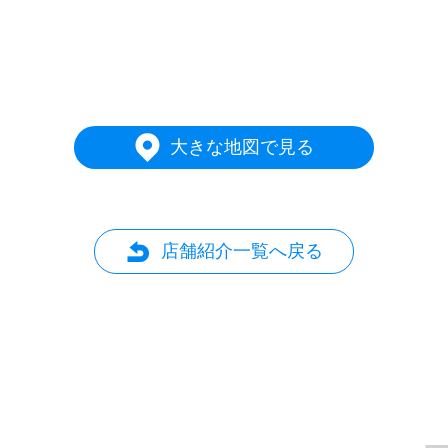
大きな地図で見る
店舗紹介一覧へ戻る