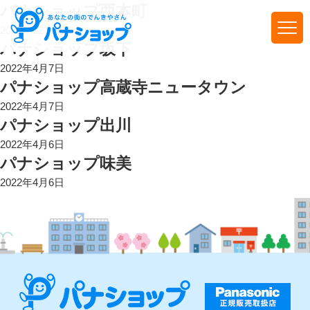
パナショップ西本町
2022年12月9日
パナショップ坂下
2022年4月7日
パナショップ高蔵寺ニュータウン
2022年4月7日
パナショップ出川
2022年4月6日
パナショップ味美
2022年4月6日