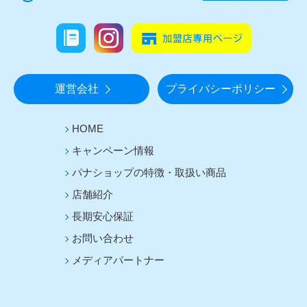
運営会社
プライバシーポリシー
HOME
キャンペーン情報
パナショップの特徴・取扱い商品
店舗紹介
長期安心保証
お問い合わせ
メディアパートナー